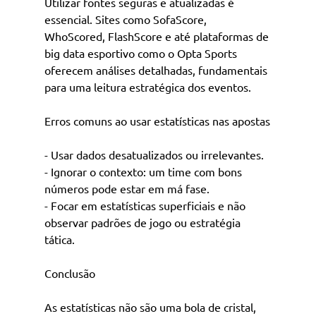
Utilizar fontes seguras e atualizadas é 
essencial. Sites como SofaScore, 
WhoScored, FlashScore e até plataformas de 
big data esportivo como o Opta Sports 
oferecem análises detalhadas, fundamentais 
para uma leitura estratégica dos eventos.
Erros comuns ao usar estatísticas nas apostas
- Usar dados desatualizados ou irrelevantes.
- Ignorar o contexto: um time com bons 
números pode estar em má fase.
- Focar em estatísticas superficiais e não 
observar padrões de jogo ou estratégia 
tática.
Conclusão
As estatísticas não são uma bola de cristal, 