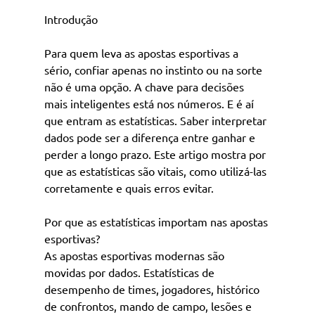
Introdução
Para quem leva as apostas esportivas a 
sério, confiar apenas no instinto ou na sorte 
não é uma opção. A chave para decisões 
mais inteligentes está nos números. E é aí 
que entram as estatísticas. Saber interpretar 
dados pode ser a diferença entre ganhar e 
perder a longo prazo. Este artigo mostra por 
que as estatísticas são vitais, como utilizá-las 
corretamente e quais erros evitar.
Por que as estatísticas importam nas apostas 
esportivas?
As apostas esportivas modernas são 
movidas por dados. Estatísticas de 
desempenho de times, jogadores, histórico 
de confrontos, mando de campo, lesões e 