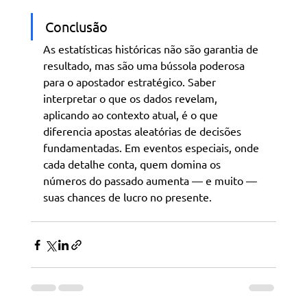
Conclusão
As estatísticas históricas não são garantia de 
resultado, mas são uma bússola poderosa 
para o apostador estratégico. Saber 
interpretar o que os dados revelam, 
aplicando ao contexto atual, é o que 
diferencia apostas aleatórias de decisões 
fundamentadas. Em eventos especiais, onde 
cada detalhe conta, quem domina os 
números do passado aumenta — e muito — 
suas chances de lucro no presente.