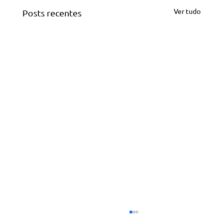
Ver tudo
Posts recentes