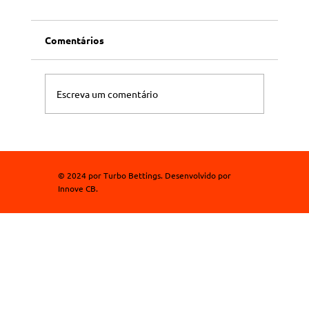
Comentários
Escreva um comentário
Apostando em Playoffs: Estratégias
Específicas
​​© 2024 por Turbo Bettings. Desenvolvido por
Innove CB.