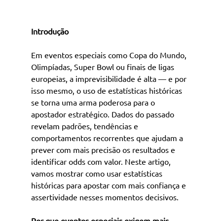
Introdução
Em eventos especiais como Copa do Mundo, 
Olimpíadas, Super Bowl ou finais de ligas 
europeias, a imprevisibilidade é alta — e por 
isso mesmo, o uso de estatísticas históricas 
se torna uma arma poderosa para o 
apostador estratégico. Dados do passado 
revelam padrões, tendências e 
comportamentos recorrentes que ajudam a 
prever com mais precisão os resultados e 
identificar odds com valor. Neste artigo, 
vamos mostrar como usar estatísticas 
históricas para apostar com mais confiança e 
assertividade nesses momentos decisivos.
Por que eventos especiais exigem mais 