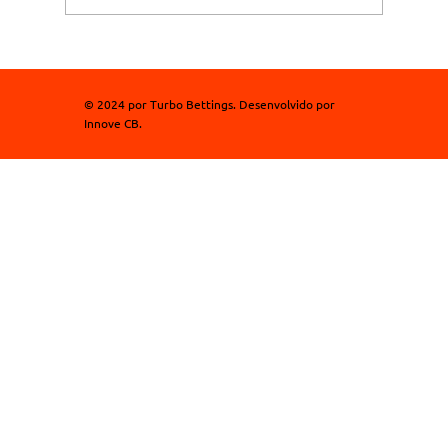
Apostando em Playoffs: Estratégias
Específicas
​​© 2024 por Turbo Bettings. Desenvolvido por
Innove CB.