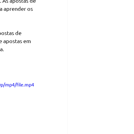
. As apostas de 
a aprender os 
postas de 
de apostas em 
a.
0p/mp4/file.mp4