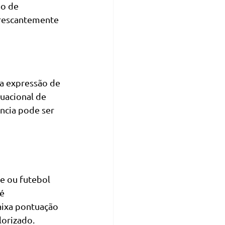
ão de 
frescantemente 
a expressão de 
uacional de 
ncia pode ser 
e ou futebol 
é 
ixa pontuação 
lorizado.