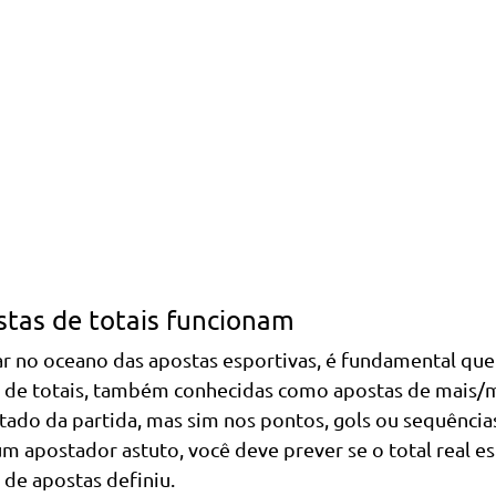
tas de totais funcionam
r no oceano das apostas esportivas, é fundamental que
s de totais, também conhecidas como apostas de mais/m
tado da partida, mas sim nos pontos, gols ou sequênci
 apostador astuto, você deve prever se o total real es
 de apostas definiu.