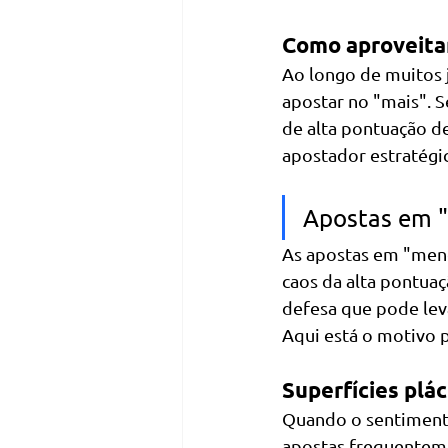
Como aproveitar
Ao longo de muitos 
apostar no "mais". 
de alta pontuação de
apostador estratégi
Apostas em 
As apostas em "meno
caos da alta pontuaç
defesa que pode leva
Aqui está o motivo 
Superfícies plá
Quando o sentimento 
apostas frequenteme