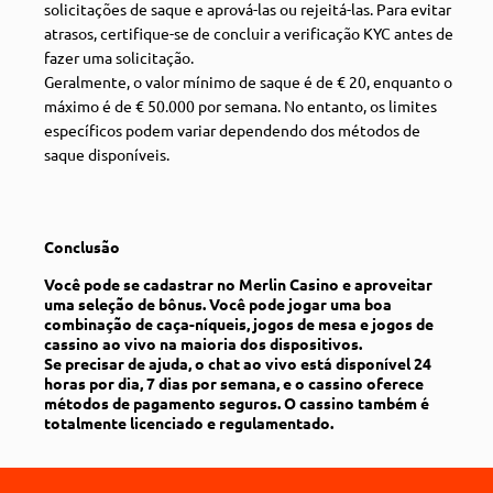
solicitações de saque e aprová-las ou rejeitá-las. Para evitar
atrasos, certifique-se de concluir a verificação KYC antes de
fazer uma solicitação.
Geralmente, o valor mínimo de saque é de € 20, enquanto o
máximo é de € 50.000 por semana. No entanto, os limites
específicos podem variar dependendo dos métodos de
saque disponíveis.
Conclusão
Você pode se cadastrar no Merlin Casino e aproveitar
uma seleção de bônus. Você pode jogar uma boa
combinação de caça-níqueis, jogos de mesa e jogos de
cassino ao vivo na maioria dos dispositivos.
Se precisar de ajuda, o chat ao vivo está disponível 24
horas por dia, 7 dias por semana, e o cassino oferece
métodos de pagamento seguros. O cassino também é
totalmente licenciado e regulamentado.