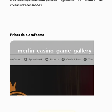
coisas interessantes.
Prints da plataforma
merlin_casino_game_gallery_deskt