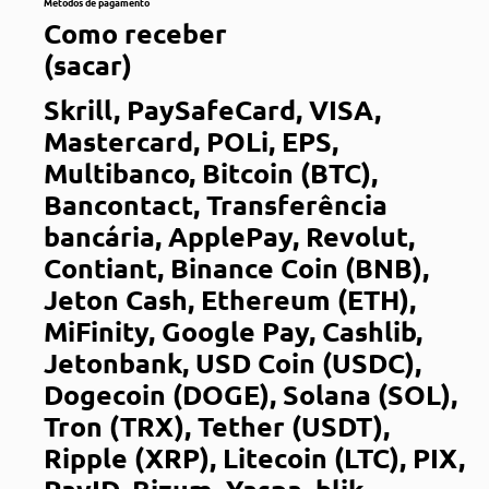
Métodos de pagamento
Como receber
(sacar)
Skrill, PaySafeCard, VISA,
Mastercard, POLi, EPS,
Multibanco, Bitcoin (BTC),
Bancontact, Transferência
bancária, ApplePay, Revolut,
Contiant, Binance Coin (BNB),
Jeton Cash, Ethereum (ETH),
MiFinity, Google Pay, Cashlib,
Jetonbank, USD Coin (USDC),
Dogecoin (DOGE), Solana (SOL),
Tron (TRX), Tether (USDT),
Ripple (XRP), Litecoin (LTC), PIX,