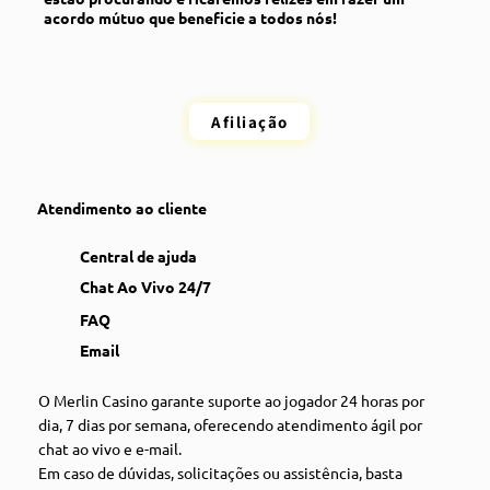
acordo mútuo que beneficie a todos nós!
Afiliação
Atendimento ao cliente
Central de ajuda
Chat Ao Vivo 24/7
FAQ
Email
O Merlin Casino garante suporte ao jogador 24 horas por
dia, 7 dias por semana, oferecendo atendimento ágil por
chat ao vivo e e-mail.
Em caso de dúvidas, solicitações ou assistência, basta