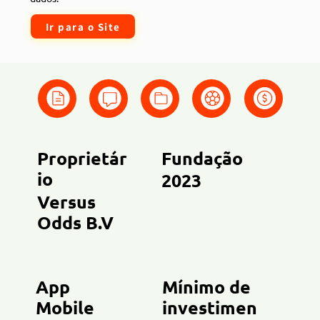
Ir para o Site
IDIOMAS
Proprietár
Fundação
io
2023
Versus
Odds B.V
App
Mínimo de
Mobile
investimen