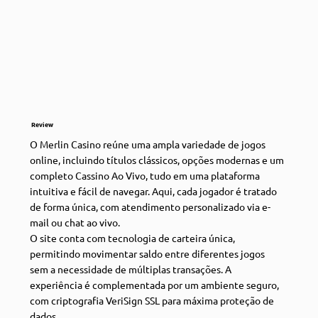
Review
O Merlin Casino reúne uma ampla variedade de jogos
online, incluindo títulos clássicos, opções modernas e um
completo Cassino Ao Vivo, tudo em uma plataforma
intuitiva e fácil de navegar. Aqui, cada jogador é tratado
de forma única, com atendimento personalizado via e-
mail ou chat ao vivo.
O site conta com tecnologia de carteira única,
permitindo movimentar saldo entre diferentes jogos
sem a necessidade de múltiplas transações. A
experiência é complementada por um ambiente seguro,
com criptografia VeriSign SSL para máxima proteção de
dados.