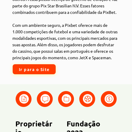
parte do grupo Pix Star Brasilian N.V. Esses fatores
combinados contribuem para a confiabilidade da PixBet.
Com um ambiente seguro, a Pixbet oferece mais de
1.000 competições de futebol e uma variedade de outras
modalidades esportivas, com os principais mercados para
suas apostas. Além disso, os jogadores podem desfrutar
do cassino, que possui salas em português e oferece os
principais jogos do momento, como JetX e Spaceman.
Ir para o Site
IDIOMAS
Proprietár
Fundação