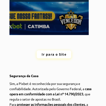
Ir para o Site
Segurança da Casa
Sim, a Pixbet é reconhecida por sua segurança e
confiabilidade. Autorizada pelo Governo Federal, a
casa
opera em conformidade com a Lei nº 14.790/2023
, que
regula o setor de apostas no Brasil.
Para
proteger as informações pessoais dos clientes
, a