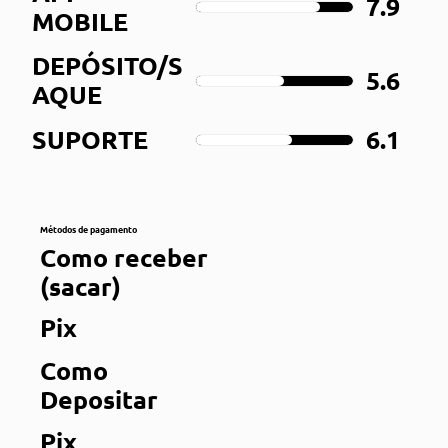
7.9
MOBILE
DEPÓSITO/S
5.6
AQUE
SUPORTE
6.1
Métodos de pagamento
Como receber
(sacar)
Pix
Como
Depositar
Pix