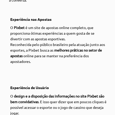
a conversa.
Experiência nas Apostas
O
Pixbet
é um site de apostas online completo, que
proporciona ótimas experiências a quem gosta de se
divertir com as apostas esportivas.
Reconhecida pelo público brasileiro pela atuação junto aos
esportes, a Pixbet busca as
melhores práticas no setor de
apostas
online para se manter na preferência dos
apostadores.
Experiência de Usuário
O
design e a disposição das informações no site Pixbet são
bem convidativas
. E isso quer dizer que em poucos cliques é
possível acessar o esporte ou o jogo de cassino que deseja
jogar.