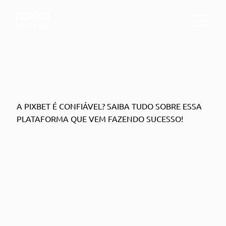
A PIXBET É CONFIÁVEL? SAIBA TUDO SOBRE ESSA
PLATAFORMA QUE VEM FAZENDO SUCESSO!