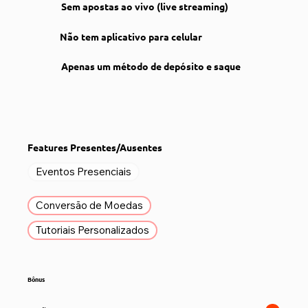
Sem apostas ao vivo (live streaming)
Não tem aplicativo para celular
Apenas um método de depósito e saque
Features Presentes/Ausentes
Eventos Presenciais
Conversão de Moedas
Tutoriais Personalizados
Bônus