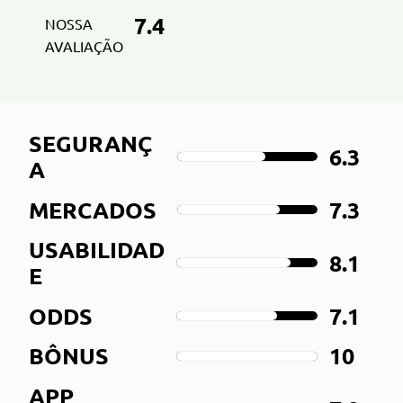
7.4
NOSSA
AVALIAÇÃO
SEGURANÇ
6.3
A
MERCADOS
7.3
USABILIDAD
8.1
E
ODDS
7.1
BÔNUS
10
APP